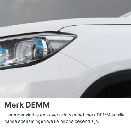
Merk DEMM
Hieronder vind je een overzicht van het merk DEMM en alle
handelsbenamingen welke bij ons bekend zijn.