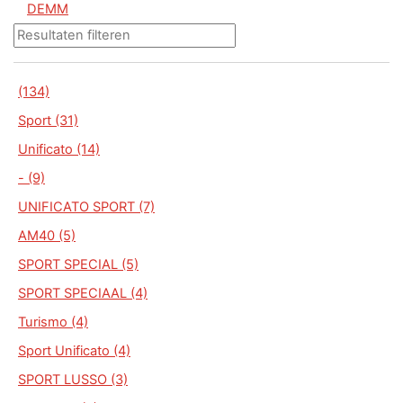
DEMM
(134)
Sport (31)
Unificato (14)
- (9)
UNIFICATO SPORT (7)
AM40 (5)
SPORT SPECIAL (5)
SPORT SPECIAAL (4)
Turismo (4)
Sport Unificato (4)
SPORT LUSSO (3)