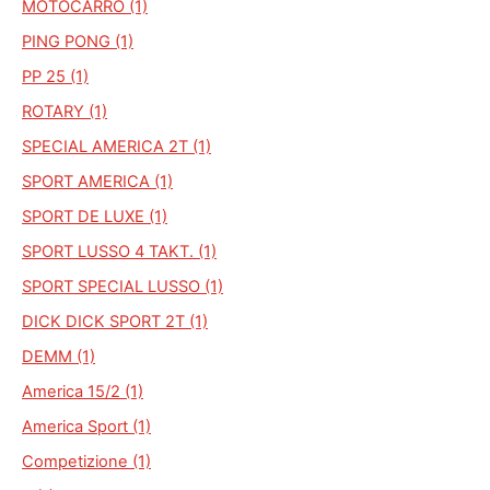
MOTOCARRO (1)
PING PONG (1)
PP 25 (1)
ROTARY (1)
SPECIAL AMERICA 2T (1)
SPORT AMERICA (1)
SPORT DE LUXE (1)
SPORT LUSSO 4 TAKT. (1)
SPORT SPECIAL LUSSO (1)
DICK DICK SPORT 2T (1)
DEMM (1)
America 15/2 (1)
America Sport (1)
Competizione (1)