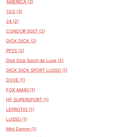
AMERICA (3)
15/2 (3)
24 (2)
CONDOR 50ST (2)
DICK DICK (2)
PP25 (2)
Dick Dick Sport de Luxe (2)
DICK DICK SPORT LUSSO (1)
DOVE (1)
FOX AM40 (1)
HF SUPERSPORT (1)
LEPROTIO (1)
LUSSO (1)
Mini Demm (1)