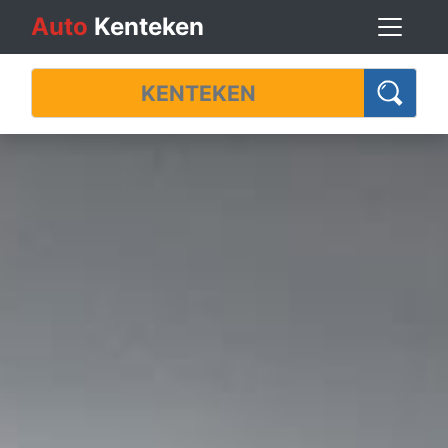
Auto
Kenteken