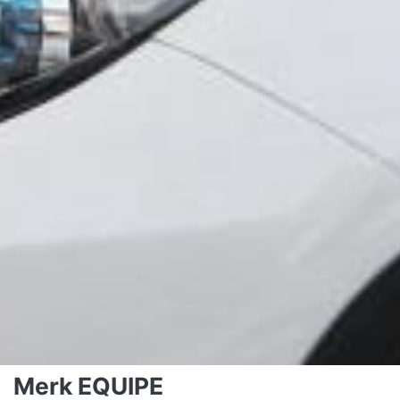
Merk EQUIPE