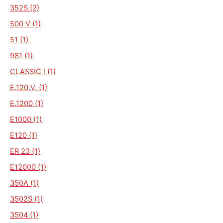
352S (2)
500 V (1)
51 (1)
981 (1)
CLASSIC I (1)
E.120.V. (1)
E.1200 (1)
E1000 (1)
E120 (1)
ER 23 (1)
E12000 (1)
350A (1)
3502S (1)
3504 (1)