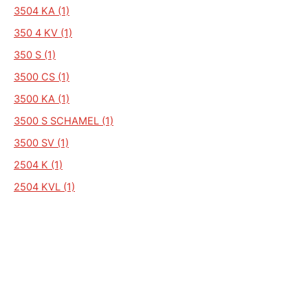
3504 KA (1)
350 4 KV (1)
350 S (1)
3500 CS (1)
3500 KA (1)
3500 S SCHAMEL (1)
3500 SV (1)
2504 K (1)
2504 KVL (1)
2504 V (1)
250 S. (1)
2500 SA (1)
2500 KA3 (1)
2505 (1)