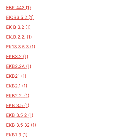
EBK 442 (1)
EICB3 5 2 (1)
EK B 3.2 (1)
EK.B.2.2. (1)
EK13 3.5.3 (1)
EKB3.2 (1)
EKB2.2A (1)
EKB21 (1)
EKB2.1 (1)
EKB2.2. (1)
EKB 3.5 (1)
EKB 3.5 2 (1)
EKB 3.5 32 (1)
EKB1 3 (1)