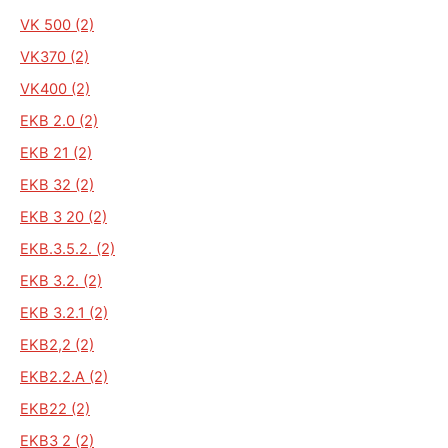
VK 500 (2)
VK370 (2)
VK400 (2)
EKB 2.0 (2)
EKB 21 (2)
EKB 32 (2)
EKB 3 20 (2)
EKB.3.5.2. (2)
EKB 3.2. (2)
EKB 3.2.1 (2)
EKB2,2 (2)
EKB2.2.A (2)
EKB22 (2)
EKB3 2 (2)