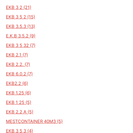
EKB 3 2 (21)
EKB 3 5 2 (15)
EKB 3.5.3 (13)
E.K.B 3.5.2 (9)
EKB 3 5 32 (7)
EKB 2.1 (7)
EKB 2.2. (7)
EKB 6.0.2 (7)
EKB2.2 (6)
EKB 1.25 (6)
EKB 1 25 (5)
EKB 2.2 A (5)
MESTCONTAINER 40M3 (5)
EKB 3 5 3 (4)