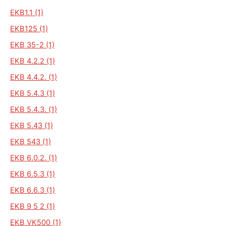
EKB1.1 (1)
EKB125 (1)
EKB 35-2 (1)
EKB 4.2.2 (1)
EKB 4.4.2. (1)
EKB 5.4.3 (1)
EKB 5.4.3. (1)
EKB 5.43 (1)
EKB 543 (1)
EKB 6.0.2. (1)
EKB 6.5.3 (1)
EKB 6.6.3 (1)
EKB 9 5 2 (1)
EKB VK500 (1)