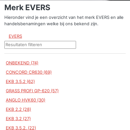
Merk EVERS
Hieronder vind je een overzicht van het merk EVERS en alle
handelsbenamingen welke bij ons bekend zijn.
EVERS
ONBEKEND (74)
CONCORD CR630 (69)
EKB 3.5.2 (62)
GRASS PROFI GP-620 (57)
ANGLO HVK60 (30)
EKB 2.2 (28)
EKB 3.2 (27)
EKB 3.5.2. (22)