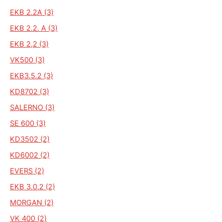
EKB 2.2A (3)
EKB 2.2. A (3)
EKB 2,2 (3)
VK500 (3)
EKB3.5.2 (3)
KD8702 (3)
SALERNO (3)
SE 600 (3)
KD3502 (2)
KD6002 (2)
EVERS (2)
EKB 3.0.2 (2)
MORGAN (2)
VK 400 (2)