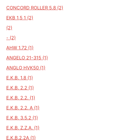
CONCORD ROLLER 5.8 (2)
EKB 1,5 1 (2)
(2)
- (2)
AHW 1.72 (1)
ANGELO 21-315 (1)
ANGLO HVK50 (1)
E.K.B. 1.8 (1)
E.K.B. 2.2 (1)
E.K.B. 2.2. (1)
E.K.B. 2.2. A (1)
E.K.B. 3.5.2 (1)
E.K.B. Z.Z.A. (1)
E.K.B.2,2A (1)