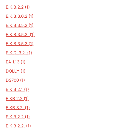
E.K.B.2.2 (1)
E.K.B.3.0.2 (1)
E.K.B.3.5.2 (1)
E.K.B.3.5.2. (1)
E.K.B.3.5.3 (1)
E.K.D. 3.2. (1)
EA 1.13 (1)
DOLLY (1)
DS700 (1)
E K B 2.1 (1)
E KB 2.2 (1)
E KB 3.2. (1)
E.K.B 2.2 (1)
E.K.B 2.2. (1)