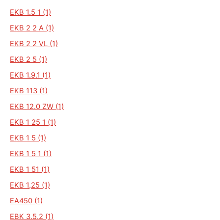
EKB 1.5 1 (1)
EKB 2 2 A (1)
EKB 2 2 VL (1)
EKB 2 5 (1)
EKB 1.9.1 (1)
EKB 113 (1)
EKB 12.0 ZW (1)
EKB 1 25 1 (1)
EKB 1 5 (1)
EKB 1 5 1 (1)
EKB 1 51 (1)
EKB 1,25 (1)
EA450 (1)
EBK 3.5.2 (1)