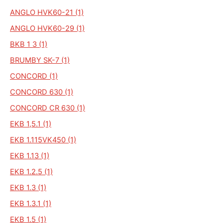
ANGLO HVK60-21 (1)
ANGLO HVK60-29 (1)
BKB 1 3 (1)
BRUMBY SK-7 (1)
CONCORD (1)
CONCORD 630 (1)
CONCORD CR 630 (1)
EKB 1,5.1 (1)
EKB 1.115VK450 (1)
EKB 1.13 (1)
EKB 1.2.5 (1)
EKB 1.3 (1)
EKB 1.3.1 (1)
EKB 1.5 (1)