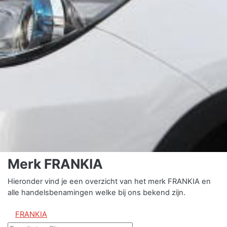
Merk FRANKIA
Hieronder vind je een overzicht van het merk FRANKIA en
alle handelsbenamingen welke bij ons bekend zijn.
FRANKIA