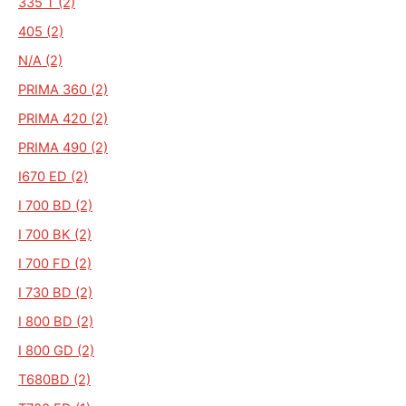
335 T (2)
405 (2)
N/A (2)
PRIMA 360 (2)
PRIMA 420 (2)
PRIMA 490 (2)
I670 ED (2)
I 700 BD (2)
I 700 BK (2)
I 700 FD (2)
I 730 BD (2)
I 800 BD (2)
I 800 GD (2)
T680BD (2)