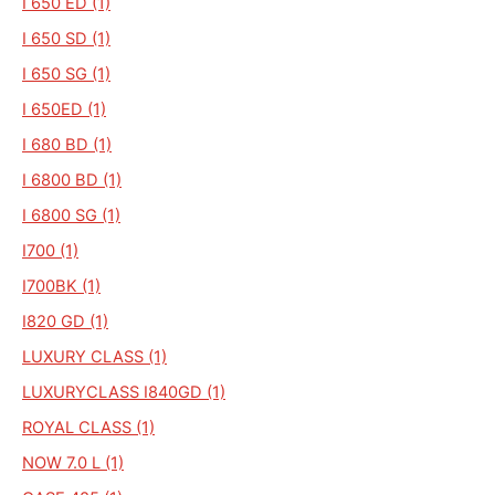
I 650 ED (1)
I 650 SD (1)
I 650 SG (1)
I 650ED (1)
I 680 BD (1)
I 6800 BD (1)
I 6800 SG (1)
I700 (1)
I700BK (1)
I820 GD (1)
LUXURY CLASS (1)
LUXURYCLASS I840GD (1)
ROYAL CLASS (1)
NOW 7.0 L (1)