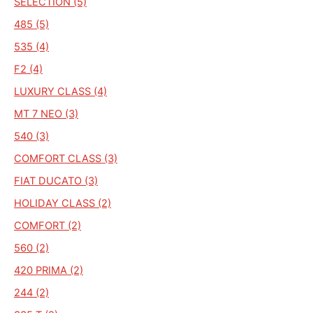
SELECTION (5)
485 (5)
535 (4)
F2 (4)
LUXURY CLASS (4)
MT 7 NEO (3)
540 (3)
COMFORT CLASS (3)
FIAT DUCATO (3)
HOLIDAY CLASS (2)
COMFORT (2)
560 (2)
420 PRIMA (2)
244 (2)