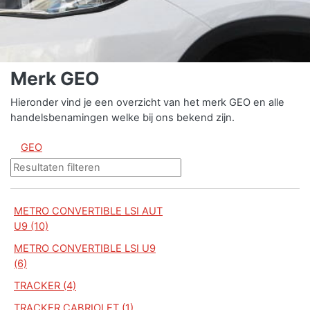
Merk GEO
Hieronder vind je een overzicht van het merk GEO en alle
handelsbenamingen welke bij ons bekend zijn.
GEO
METRO CONVERTIBLE LSI AUT
U9 (10)
METRO CONVERTIBLE LSI U9
(6)
TRACKER (4)
TRACKER CABRIOLET (1)