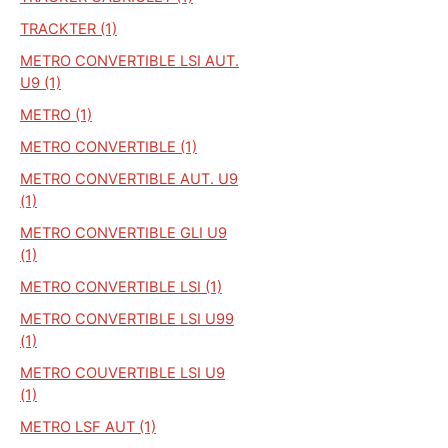
TRACKTER (1)
METRO CONVERTIBLE LSI AUT.
U9 (1)
METRO (1)
METRO CONVERTIBLE (1)
METRO CONVERTIBLE AUT. U9
(1)
METRO CONVERTIBLE GLI U9
(1)
METRO CONVERTIBLE LSI (1)
METRO CONVERTIBLE LSI U99
(1)
METRO COUVERTIBLE LSI U9
(1)
METRO LSF AUT (1)