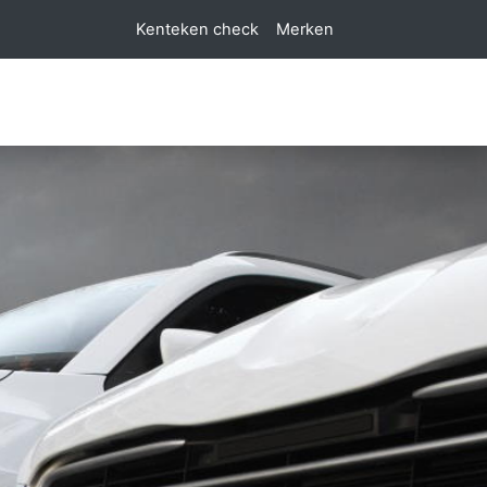
Kenteken check
Merken