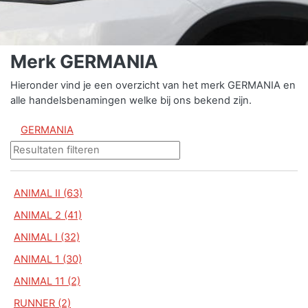
Merk GERMANIA
Hieronder vind je een overzicht van het merk GERMANIA en
alle handelsbenamingen welke bij ons bekend zijn.
GERMANIA
ANIMAL II (63)
ANIMAL 2 (41)
ANIMAL I (32)
ANIMAL 1 (30)
ANIMAL 11 (2)
RUNNER (2)