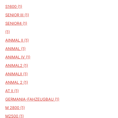
S1600 (1)
SENIOR III (1)
SENIOR4 (1)
(1)
AINMAL II (1)
ANIMAL (1)
ANIMAL IV (1)
ANIMAL2 (1)
ANIMALII (1)
ANMAL 2 (1)
AT II (1)
GERMANIA-FAHZEUGBAU (1)
M 2800 (1)
M2500 (1)