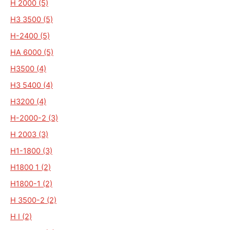
H 2000 (5)
H3 3500 (5)
H-2400 (5)
HA 6000 (5)
H3500 (4)
H3 5400 (4)
H3200 (4)
H-2000-2 (3)
H 2003 (3)
H1-1800 (3)
H1800 1 (2)
H1800-1 (2)
H 3500-2 (2)
H I (2)