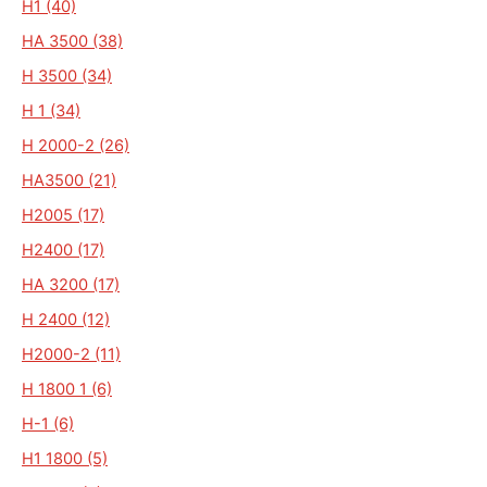
H1 (40)
HA 3500 (38)
H 3500 (34)
H 1 (34)
H 2000-2 (26)
HA3500 (21)
H2005 (17)
H2400 (17)
HA 3200 (17)
H 2400 (12)
H2000-2 (11)
H 1800 1 (6)
H-1 (6)
H1 1800 (5)