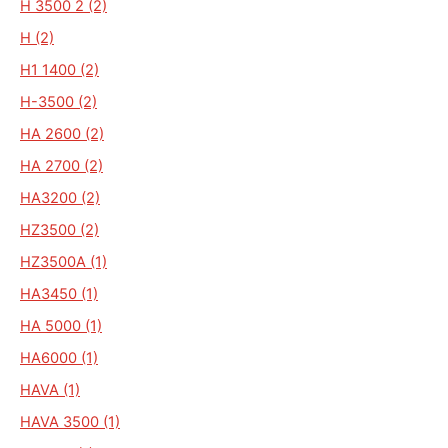
H 3500 2 (2)
H (2)
H1 1400 (2)
H-3500 (2)
HA 2600 (2)
HA 2700 (2)
HA3200 (2)
HZ3500 (2)
HZ3500A (1)
HA3450 (1)
HA 5000 (1)
HA6000 (1)
HAVA (1)
HAVA 3500 (1)