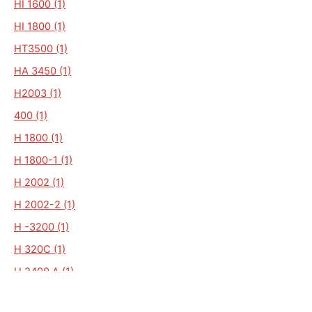
HI 1600 (1)
HI 1800 (1)
HT3500 (1)
HA 3450 (1)
H2003 (1)
400 (1)
H 1800 (1)
H 1800-1 (1)
H 2002 (1)
H 2002-2 (1)
H -3200 (1)
H 320C (1)
H 2400 A (1)
H 2700 (1)