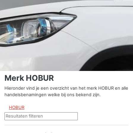
Merk HOBUR
Hieronder vind je een overzicht van het merk HOBUR en alle
handelsbenamingen welke bij ons bekend zijn.
HOBUR