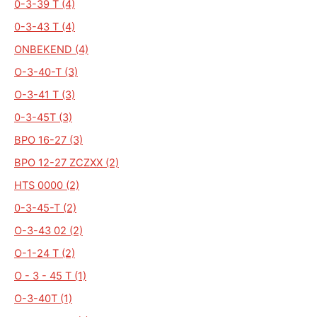
0-3-39 T (4)
0-3-43 T (4)
ONBEKEND (4)
O-3-40-T (3)
O-3-41 T (3)
0-3-45T (3)
BPO 16-27 (3)
BPO 12-27 ZCZXX (2)
HTS 0000 (2)
0-3-45-T (2)
O-3-43 02 (2)
O-1-24 T (2)
O - 3 - 45 T (1)
O-3-40T (1)