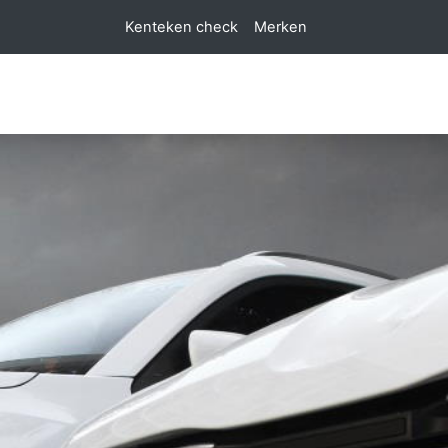
Kenteken check
Merken