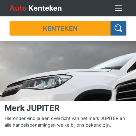
Auto
Kenteken
Merk JUPITER
Hieronder vind je een overzicht van het merk JUPITER en
alle handelsbenamingen welke bij ons bekend zijn.