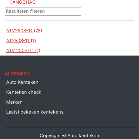
KANGCHAO
ATV250S-11 (78)
AT250S-11 (1)
ATV 250S-11 (1)
ALGEMEEN
Auto Kenteken
Kenteken check
Merken
Laatst bekeken kentekens
Copyright © Auto kenteken