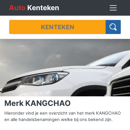
Auto
Kenteken
Merk KANGCHAO
Hieronder vind je een overzicht van het merk KANGCHAO
en alle handelsbenamingen welke bij ons bekend zijn.