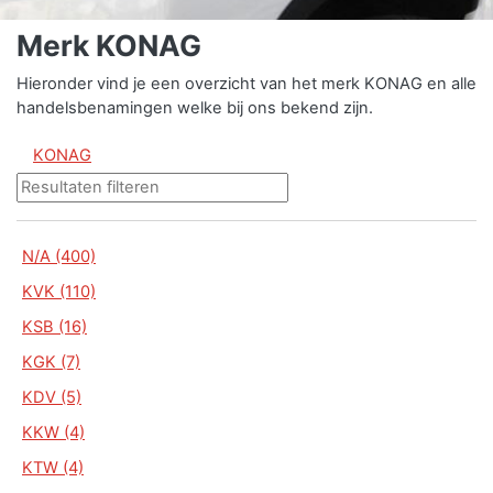
Merk KONAG
Hieronder vind je een overzicht van het merk KONAG en alle
handelsbenamingen welke bij ons bekend zijn.
KONAG
N/A (400)
KVK (110)
KSB (16)
KGK (7)
KDV (5)
KKW (4)
KTW (4)