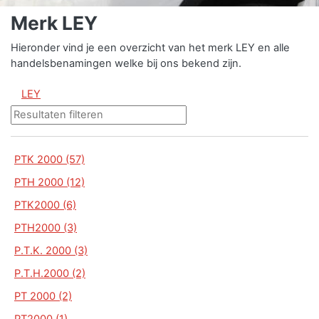
Merk LEY
Hieronder vind je een overzicht van het merk LEY en alle
handelsbenamingen welke bij ons bekend zijn.
LEY
PTK 2000 (57)
PTH 2000 (12)
PTK2000 (6)
PTH2000 (3)
P.T.K. 2000 (3)
P.T.H.2000 (2)
PT 2000 (2)
PT2000 (1)