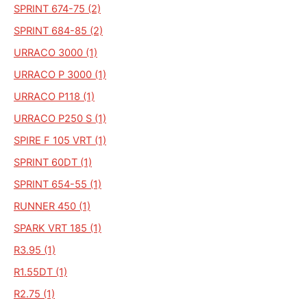
SPRINT 674-75 (2)
SPRINT 684-85 (2)
URRACO 3000 (1)
URRACO P 3000 (1)
URRACO P118 (1)
URRACO P250 S (1)
SPIRE F 105 VRT (1)
SPRINT 60DT (1)
SPRINT 654-55 (1)
RUNNER 450 (1)
SPARK VRT 185 (1)
R3.95 (1)
R1.55DT (1)
R2.75 (1)