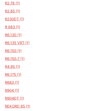
R2.76 (1)
R2.85 (1)
R230DT (1)
R 683 (1)
R6.130 (1)
R6.135 VRT (1)
R6.150 (1)
R6.150.7 (1)
R4.95 (1)
R6.175 (1)
R683 (1)
R904 (1)
R904DT (1)
REKORD 65 (1)