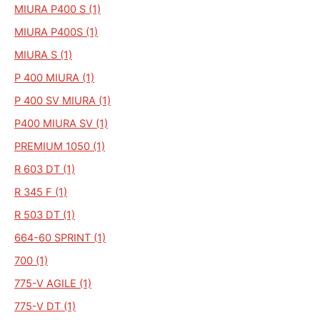
MIURA P400 S (1)
MIURA P400S (1)
MIURA S (1)
P 400 MIURA (1)
P 400 SV MIURA (1)
P400 MIURA SV (1)
PREMIUM 1050 (1)
R 603 DT (1)
R 345 F (1)
R 503 DT (1)
664-60 SPRINT (1)
700 (1)
775-V AGILE (1)
775-V DT (1)