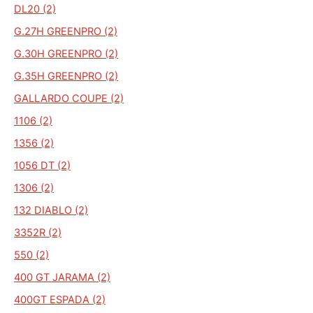
DL20 (2)
G.27H GREENPRO (2)
G.30H GREENPRO (2)
G.35H GREENPRO (2)
GALLARDO COUPE (2)
1106 (2)
1356 (2)
1056 DT (2)
1306 (2)
132 DIABLO (2)
3352R (2)
550 (2)
400 GT JARAMA (2)
400GT ESPADA (2)