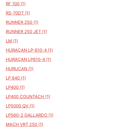
RF 100 (1)
RS-70DT (1)
RUNNER 250 (1)
RUNNER 250 JET (1)
LM (1)
HURACAN LP-610-4 (1)
HURACAN LP610-4 (1)
HURUCAN (1)
LP 640 (1)
LP400 (1)
LP400 COUNTACH (1)
LP5000 QV (1)
LP560-2 GALLARDO (1)
MACH VRT 250 (1)