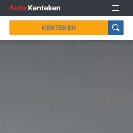
Auto
Kenteken