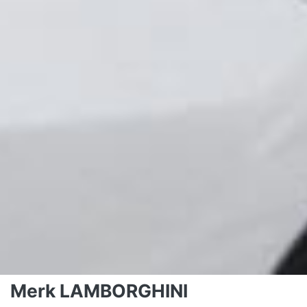
Merk LAMBORGHINI