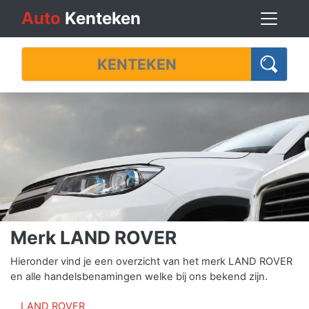
Auto
Kenteken
Merk LAND ROVER
Hieronder vind je een overzicht van het merk LAND ROVER
en alle handelsbenamingen welke bij ons bekend zijn.
LAND ROVER