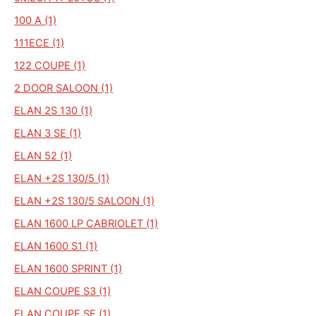
100 A (1)
111ECE (1)
122 COUPE (1)
2 DOOR SALOON (1)
ELAN 2S 130 (1)
ELAN 3 SE (1)
ELAN 52 (1)
ELAN +2S 130/5 (1)
ELAN +2S 130/5 SALOON (1)
ELAN 1600 LP CABRIOLET (1)
ELAN 1600 S1 (1)
ELAN 1600 SPRINT (1)
ELAN COUPE S3 (1)
ELAN COUPE SE (1)