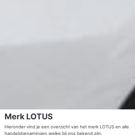
Merk LOTUS
Hieronder vind je een overzicht van het merk LOTUS en alle
handelsbenamingen welke bij ons bekend zijn.