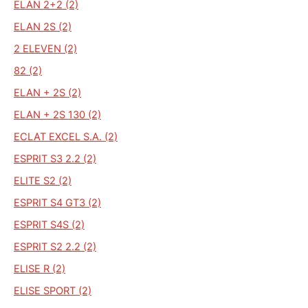
ELAN 2+2 (2)
ELAN 2S (2)
2 ELEVEN (2)
82 (2)
ELAN + 2S (2)
ELAN + 2S 130 (2)
ECLAT EXCEL S.A. (2)
ESPRIT S3 2.2 (2)
ELITE S2 (2)
ESPRIT S4 GT3 (2)
ESPRIT S4S (2)
ESPRIT S2 2.2 (2)
ELISE R (2)
ELISE SPORT (2)