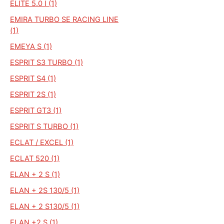
ELITE 5.0 I (1)
EMIRA TURBO SE RACING LINE
(1)
EMEYA S (1)
ESPRIT S3 TURBO (1)
ESPRIT S4 (1)
ESPRIT 2S (1)
ESPRIT GT3 (1)
ESPRIT S TURBO (1)
ECLAT / EXCEL (1)
ECLAT 520 (1)
ELAN + 2 S (1)
ELAN + 2S 130/5 (1)
ELAN + 2 S130/5 (1)
ELAN +2 S (1)