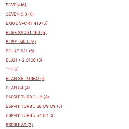
SEVEN (6)
SEVEN S 3 (6)
EXIGE SPORT 410 (5)
ELISE SPORT 160 (5)
ELISE; MK II (5)
ECLAT 521 (5)
ELAN + 2 S130 (5)
111 (5)
ELAN SE TURBO (4)
ELAN S4 (4)
ESPRIT TURBO U9 (4)
ESPRIT TURBO SE U9 U9 (3)
ESPRIT TURBO S4 E2 (3)
ESPRIT S3 (3)