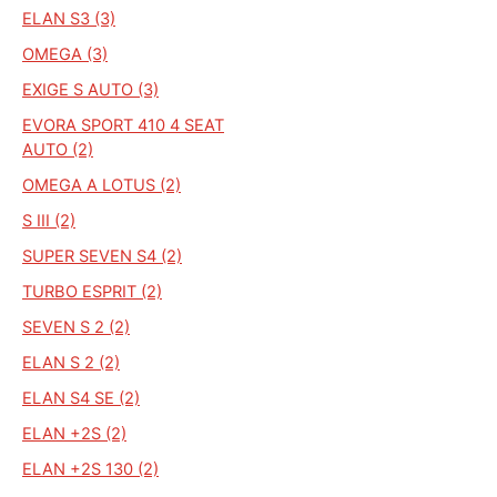
ELAN S3 (3)
OMEGA (3)
EXIGE S AUTO (3)
EVORA SPORT 410 4 SEAT
AUTO (2)
OMEGA A LOTUS (2)
S III (2)
SUPER SEVEN S4 (2)
TURBO ESPRIT (2)
SEVEN S 2 (2)
ELAN S 2 (2)
ELAN S4 SE (2)
ELAN +2S (2)
ELAN +2S 130 (2)