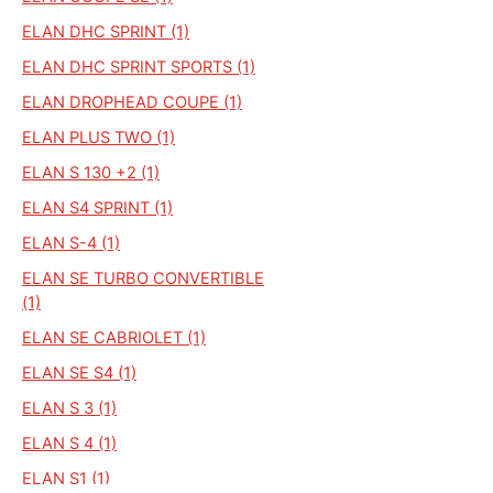
ELAN DHC SPRINT (1)
ELAN DHC SPRINT SPORTS (1)
ELAN DROPHEAD COUPE (1)
ELAN PLUS TWO (1)
ELAN S 130 +2 (1)
ELAN S4 SPRINT (1)
ELAN S-4 (1)
ELAN SE TURBO CONVERTIBLE
(1)
ELAN SE CABRIOLET (1)
ELAN SE S4 (1)
ELAN S 3 (1)
ELAN S 4 (1)
ELAN S1 (1)