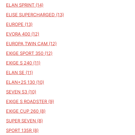
ELAN SPRINT (14)
ELISE SUPERCHARGED (13)
EUROPE (13)
EVORA 400 (12)
EUROPA TWIN CAM (12)
EXIGE SPORT 350 (12)
EXIGE S 240 (11)
ELAN SE (11)
ELAN+2S 130 (10)
SEVEN S3 (10)
EXIGE S ROADSTER (9)
EXIGE CUP 260 (8)
SUPER SEVEN (8)
SPORT 135R (8)