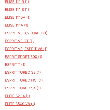
ELISE 111 R (1)
ELISE 111 S (1)
ELISE 1115A (1)
ELISE 111A (1)
ESPRIT V8 3,5 TURBO (1)
ESPRIT V8 GT (1)
ESPRIT V8; ESPRIT V8 (1)
ESPRIT SPORT 300 (1)
ESPRIT T (1)
ESPRIT TURBO SE (1)
ESPRIT TURBO HCI (1)
ESPRIT TURBO S4 (1)
ELITE S2 14 (1)
ELITE 3500 V8 (1)