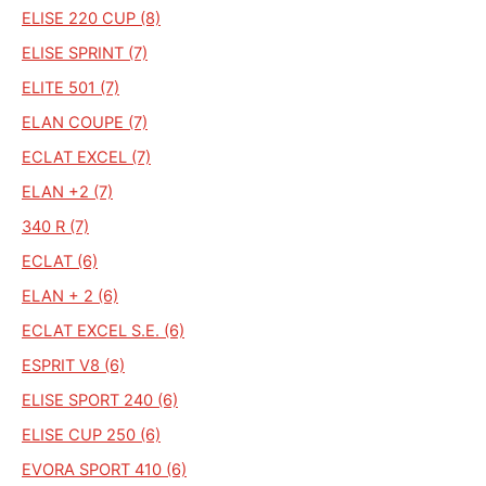
ELISE 220 CUP (8)
ELISE SPRINT (7)
ELITE 501 (7)
ELAN COUPE (7)
ECLAT EXCEL (7)
ELAN +2 (7)
340 R (7)
ECLAT (6)
ELAN + 2 (6)
ECLAT EXCEL S.E. (6)
ESPRIT V8 (6)
ELISE SPORT 240 (6)
ELISE CUP 250 (6)
EVORA SPORT 410 (6)