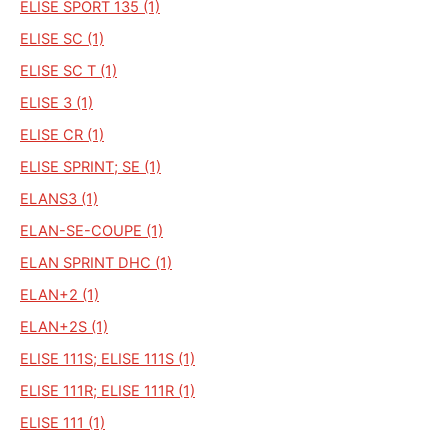
ELISE SPORT 135 (1)
ELISE SC (1)
ELISE SC T (1)
ELISE 3 (1)
ELISE CR (1)
ELISE SPRINT; SE (1)
ELANS3 (1)
ELAN-SE-COUPE (1)
ELAN SPRINT DHC (1)
ELAN+2 (1)
ELAN+2S (1)
ELISE 111S; ELISE 111S (1)
ELISE 111R; ELISE 111R (1)
ELISE 111 (1)