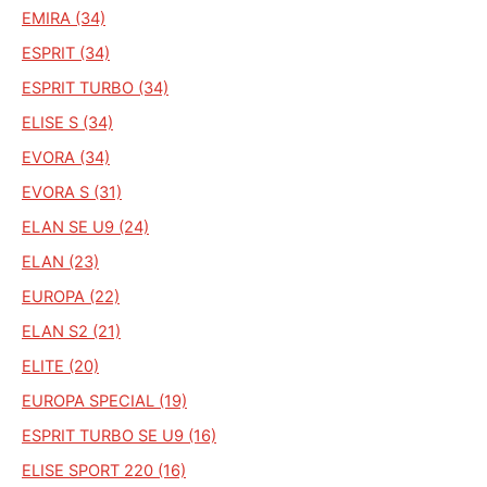
EMIRA (34)
ESPRIT (34)
ESPRIT TURBO (34)
ELISE S (34)
EVORA (34)
EVORA S (31)
ELAN SE U9 (24)
ELAN (23)
EUROPA (22)
ELAN S2 (21)
ELITE (20)
EUROPA SPECIAL (19)
ESPRIT TURBO SE U9 (16)
ELISE SPORT 220 (16)