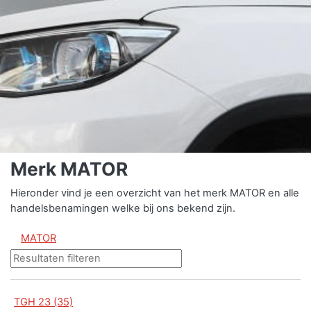
Merk MATOR
Hieronder vind je een overzicht van het merk MATOR en alle
handelsbenamingen welke bij ons bekend zijn.
MATOR
TGH 23 (35)