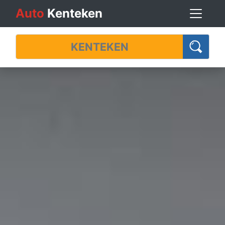
Auto
Kenteken