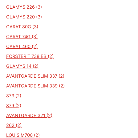
GLAMYS 226 (3)
GLAMYS 220 (3)
CARAT 80G (3)
CARAT 74G (3)
CARAT 460 (2)
FORSTER T 738 EB (2)
GLAMYS 14 (2)
AVANTGARDE SLIM 337 (2)
AVANTGARDE SLIM 339 (2)
873 (2)
879 (2)
AVANTGARDE 321 (2)
262 (2)
LOUIS M700 (2)