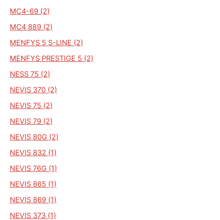
MC4-69 (2)
MC4 889 (2)
MENFYS 5 S-LINE (2)
MENFYS PRESTIGE 5 (2)
NESS 75 (2)
NEVIS 370 (2)
NEVIS 75 (2)
NEVIS 79 (2)
NEVIS 80G (2)
NEVIS 832 (1)
NEVIS 76G (1)
NEVIS 865 (1)
NEVIS 869 (1)
NEVIS 373 (1)