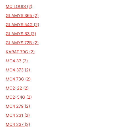
MC LOUIS (2)
GLAMYS 365 (2)
GLAMYS 54G (2)
GLAMYS 63 (2)
GLAMYS 72B (2)
KARAT 79G (2)
MC4 33 (2)
MC4 373 (2)
MC4 73G (2)
MC2-22 (2)
MC2-54G (2)
MC4 279 (2)
MC4 231 (2)
MC4 237 (2)