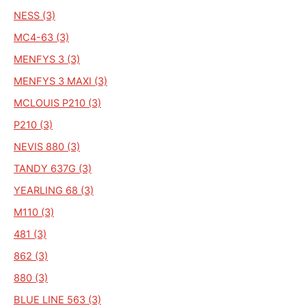
NESS (3)
MC4-63 (3)
MENFYS 3 (3)
MENFYS 3 MAXI (3)
MCLOUIS P210 (3)
P210 (3)
NEVIS 880 (3)
TANDY 637G (3)
YEARLING 68 (3)
M110 (3)
481 (3)
862 (3)
880 (3)
BLUE LINE 563 (3)