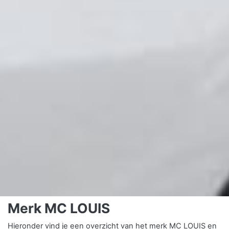
Merk MC LOUIS
Hieronder vind je een overzicht van het merk MC LOUIS en