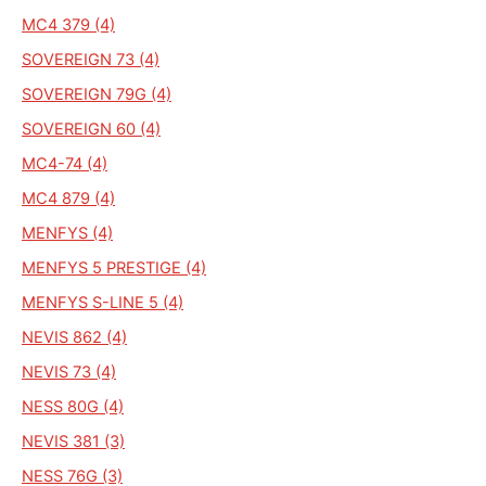
MC4 379 (4)
SOVEREIGN 73 (4)
SOVEREIGN 79G (4)
SOVEREIGN 60 (4)
MC4-74 (4)
MC4 879 (4)
MENFYS (4)
MENFYS 5 PRESTIGE (4)
MENFYS S-LINE 5 (4)
NEVIS 862 (4)
NEVIS 73 (4)
NESS 80G (4)
NEVIS 381 (3)
NESS 76G (3)