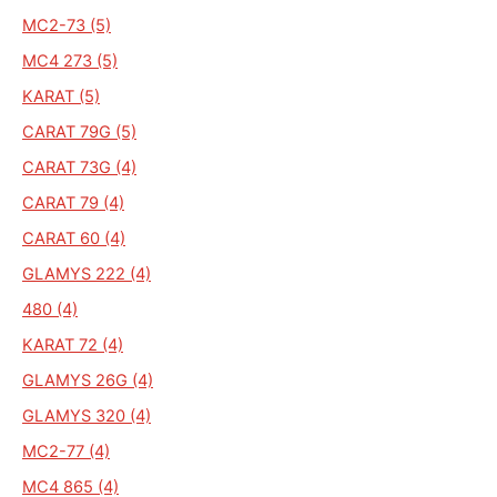
MC2-73 (5)
MC4 273 (5)
KARAT (5)
CARAT 79G (5)
CARAT 73G (4)
CARAT 79 (4)
CARAT 60 (4)
GLAMYS 222 (4)
480 (4)
KARAT 72 (4)
GLAMYS 26G (4)
GLAMYS 320 (4)
MC2-77 (4)
MC4 865 (4)