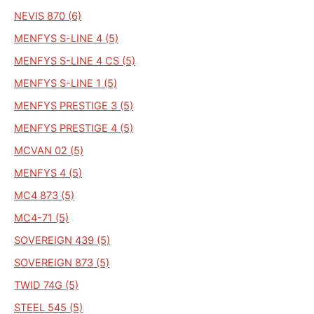
NEVIS 870 (6)
MENFYS S-LINE 4 (5)
MENFYS S-LINE 4 CS (5)
MENFYS S-LINE 1 (5)
MENFYS PRESTIGE 3 (5)
MENFYS PRESTIGE 4 (5)
MCVAN 02 (5)
MENFYS 4 (5)
MC4 873 (5)
MC4-71 (5)
SOVEREIGN 439 (5)
SOVEREIGN 873 (5)
TWID 74G (5)
STEEL 545 (5)