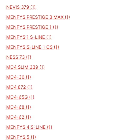
NEVIS 379 (1)
MENFYS PRESTIGE 3 MAX (1)
MENFYS PRESTIGE 1 (1)
MENFYS 1 S-LINE (1)
MENFYS S-LINE 1 CS (1)
NESS 73 (1)
MC4 SLIM 339 (1)
MC4-36 (1)
MC4 872 (1)
MC4-65G (1)
MC4-68 (1)
MC4-62 (1)
MENFYS 4 S-LINE (1)
MENFYS 5 (1)