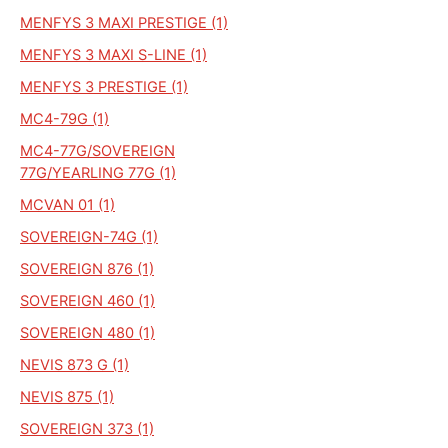
MENFYS 3 MAXI PRESTIGE (1)
MENFYS 3 MAXI S-LINE (1)
MENFYS 3 PRESTIGE (1)
MC4-79G (1)
MC4-77G/SOVEREIGN
77G/YEARLING 77G (1)
MCVAN 01 (1)
SOVEREIGN-74G (1)
SOVEREIGN 876 (1)
SOVEREIGN 460 (1)
SOVEREIGN 480 (1)
NEVIS 873 G (1)
NEVIS 875 (1)
SOVEREIGN 373 (1)