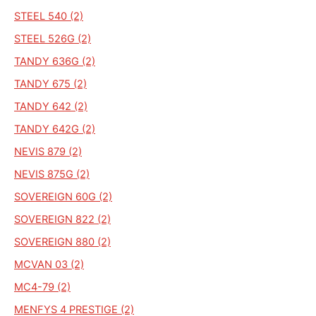
STEEL 540 (2)
STEEL 526G (2)
TANDY 636G (2)
TANDY 675 (2)
TANDY 642 (2)
TANDY 642G (2)
NEVIS 879 (2)
NEVIS 875G (2)
SOVEREIGN 60G (2)
SOVEREIGN 822 (2)
SOVEREIGN 880 (2)
MCVAN 03 (2)
MC4-79 (2)
MENFYS 4 PRESTIGE (2)