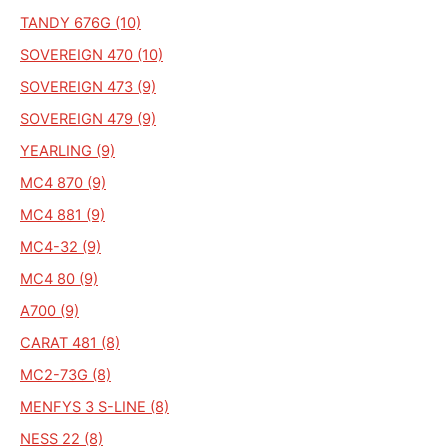
TANDY 676G (10)
SOVEREIGN 470 (10)
SOVEREIGN 473 (9)
SOVEREIGN 479 (9)
YEARLING (9)
MC4 870 (9)
MC4 881 (9)
MC4-32 (9)
MC4 80 (9)
A700 (9)
CARAT 481 (8)
MC2-73G (8)
MENFYS 3 S-LINE (8)
NESS 22 (8)