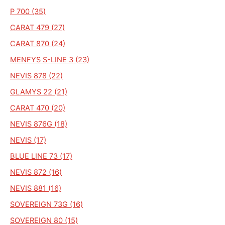
P 700 (35)
CARAT 479 (27)
CARAT 870 (24)
MENFYS S-LINE 3 (23)
NEVIS 878 (22)
GLAMYS 22 (21)
CARAT 470 (20)
NEVIS 876G (18)
NEVIS (17)
BLUE LINE 73 (17)
NEVIS 872 (16)
NEVIS 881 (16)
SOVEREIGN 73G (16)
SOVEREIGN 80 (15)