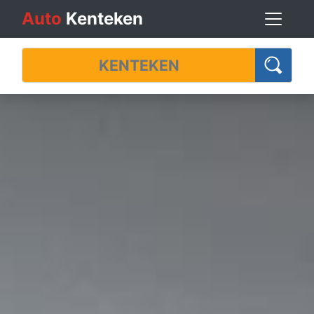
Auto
Kenteken