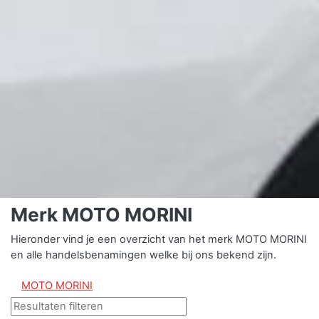
Merk MOTO MORINI
Hieronder vind je een overzicht van het merk MOTO MORINI
en alle handelsbenamingen welke bij ons bekend zijn.
MOTO MORINI