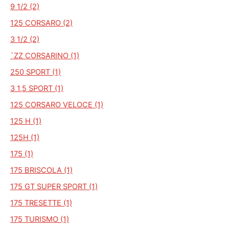
9 1/2 (2)
125 CORSARO (2)
3 1/2 (2)
`ZZ CORSARINO (1)
250 SPORT (1)
3 1,5 SPORT (1)
125 CORSARO VELOCE (1)
125 H (1)
125H (1)
175 (1)
175 BRISCOLA (1)
175 GT SUPER SPORT (1)
175 TRESETTE (1)
175 TURISMO (1)