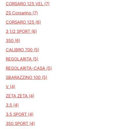
CORSARO 125 VEL (7)
ZS Corsarino (7)
CORSARO 125 (6)
3 1/2 SPORT (6)
350 (6)
CALIBRO 700 (5)
REGOLARITA (5)
REGOLARITA-CASA (5)
SBARAZZINO 100 (5)
V (4)
ZETA ZETA (4)
3.5 (4)
3.5 SPORT (4)
350 SPORT (4)