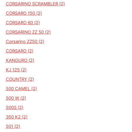
CORSARINO SCRAMBLER (2)
CORSARO 150 (2)
CORSARO 60 (2)
CORSARINO ZZ 50 (2)
Corsarino ZZ50 (2)
CORSARO (2)
KANGURO (2)
KJ 125 (2)
COUNTRY (2)
500 CAMEL (2)
500 W (2)
500S (2)
350 K2 (2)
501 (2)