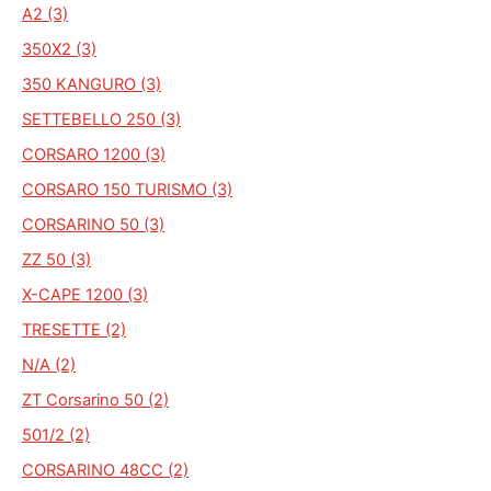
A2 (3)
350X2 (3)
350 KANGURO (3)
SETTEBELLO 250 (3)
CORSARO 1200 (3)
CORSARO 150 TURISMO (3)
CORSARINO 50 (3)
ZZ 50 (3)
X-CAPE 1200 (3)
TRESETTE (2)
N/A (2)
ZT Corsarino 50 (2)
501/2 (2)
CORSARINO 48CC (2)