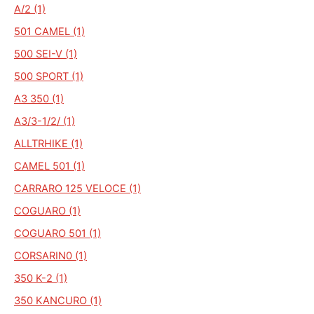
A/2 (1)
501 CAMEL (1)
500 SEI-V (1)
500 SPORT (1)
A3 350 (1)
A3/3-1/2/ (1)
ALLTRHIKE (1)
CAMEL 501 (1)
CARRARO 125 VELOCE (1)
COGUARO (1)
COGUARO 501 (1)
CORSARIN0 (1)
350 K-2 (1)
350 KANCURO (1)