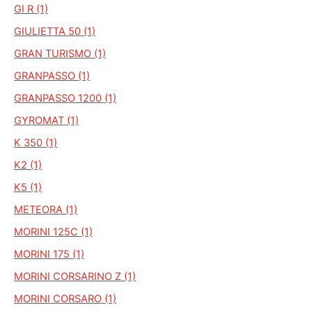
GI R (1)
GIULIETTA 50 (1)
GRAN TURISMO (1)
GRANPASSO (1)
GRANPASSO 1200 (1)
GYROMAT (1)
K 350 (1)
K2 (1)
K5 (1)
METEORA (1)
MORINI 125C (1)
MORINI 175 (1)
MORINI CORSARINO Z (1)
MORINI CORSARO (1)