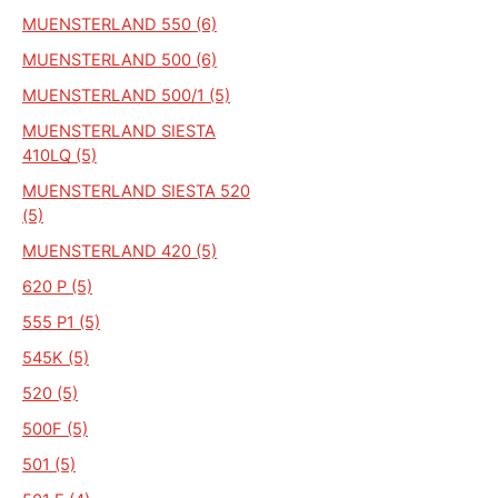
MUENSTERLAND 550 (6)
MUENSTERLAND 500 (6)
MUENSTERLAND 500/1 (5)
MUENSTERLAND SIESTA
410LQ (5)
MUENSTERLAND SIESTA 520
(5)
MUENSTERLAND 420 (5)
620 P (5)
555 P1 (5)
545K (5)
520 (5)
500F (5)
501 (5)