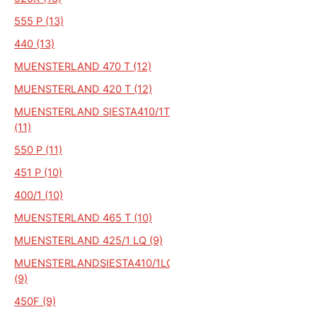
555 P (13)
440 (13)
MUENSTERLAND 470 T (12)
MUENSTERLAND 420 T (12)
MUENSTERLAND SIESTA410/1T
(11)
550 P (11)
451 P (10)
400/1 (10)
MUENSTERLAND 465 T (10)
MUENSTERLAND 425/1 LQ (9)
MUENSTERLANDSIESTA410/1LQ
(9)
450F (9)