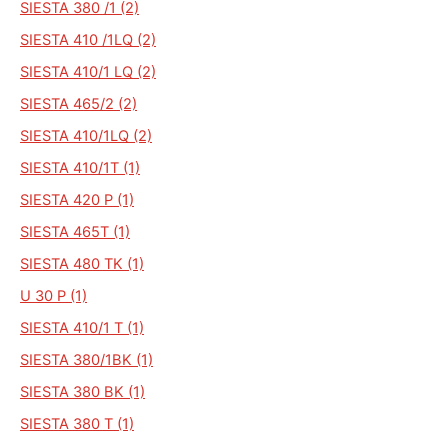
SIESTA 380 /1 (2)
SIESTA 410 /1LQ (2)
SIESTA 410/1 LQ (2)
SIESTA 465/2 (2)
SIESTA 410/1LQ (2)
SIESTA 410/1T (1)
SIESTA 420 P (1)
SIESTA 465T (1)
SIESTA 480 TK (1)
U 30 P (1)
SIESTA 410/1 T (1)
SIESTA 380/1BK (1)
SIESTA 380 BK (1)
SIESTA 380 T (1)