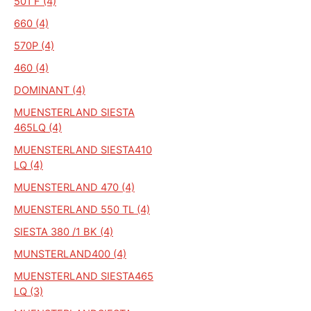
501 F (4)
660 (4)
570P (4)
460 (4)
DOMINANT (4)
MUENSTERLAND SIESTA
465LQ (4)
MUENSTERLAND SIESTA410
LQ (4)
MUENSTERLAND 470 (4)
MUENSTERLAND 550 TL (4)
SIESTA 380 /1 BK (4)
MUNSTERLAND400 (4)
MUENSTERLAND SIESTA465
LQ (3)