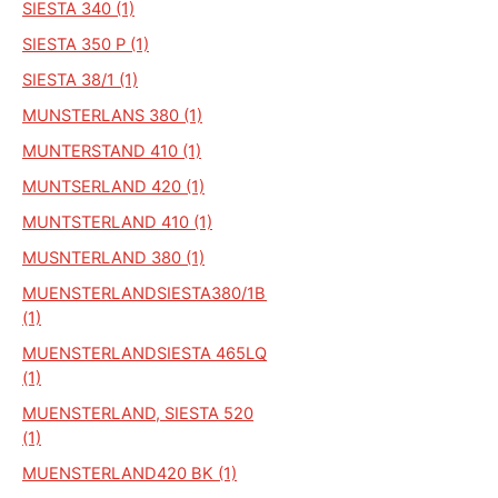
SIESTA 340 (1)
SIESTA 350 P (1)
SIESTA 38/1 (1)
MUNSTERLANS 380 (1)
MUNTERSTAND 410 (1)
MUNTSERLAND 420 (1)
MUNTSTERLAND 410 (1)
MUSNTERLAND 380 (1)
MUENSTERLANDSIESTA380/1BK
(1)
MUENSTERLANDSIESTA 465LQ
(1)
MUENSTERLAND, SIESTA 520
(1)
MUENSTERLAND420 BK (1)