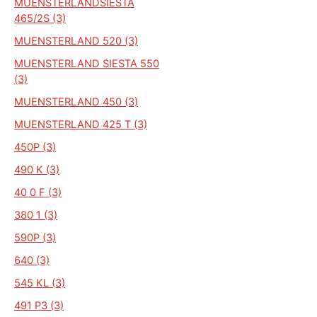
MUENSTERLANDSIESTA
465/2S (3)
MUENSTERLAND 520 (3)
MUENSTERLAND SIESTA 550
(3)
MUENSTERLAND 450 (3)
MUENSTERLAND 425 T (3)
450P (3)
490 K (3)
40 0 F (3)
380 1 (3)
590P (3)
640 (3)
545 KL (3)
491 P3 (3)