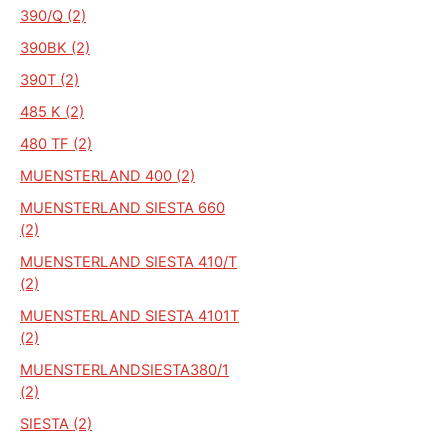
390/Q (2)
390BK (2)
390T (2)
485 K (2)
480 TF (2)
MUENSTERLAND 400 (2)
MUENSTERLAND SIESTA 660
(2)
MUENSTERLAND SIESTA 410/T
(2)
MUENSTERLAND SIESTA 4101T
(2)
MUENSTERLANDSIESTA380/1
(2)
SIESTA (2)