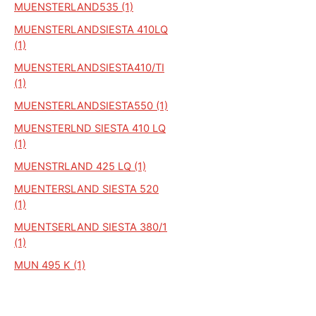
MUENSTERLAND535 (1)
MUENSTERLANDSIESTA 410LQ
(1)
MUENSTERLANDSIESTA410/TI
(1)
MUENSTERLANDSIESTA550 (1)
MUENSTERLND SIESTA 410 LQ
(1)
MUENSTRLAND 425 LQ (1)
MUENTERSLAND SIESTA 520
(1)
MUENTSERLAND SIESTA 380/1
(1)
MUN 495 K (1)
MUNSSTERLAND 410 (1)
MUNSTELAND 510 (1)