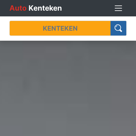
Auto
Kenteken