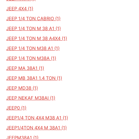
JEEP 4X4 (1)
JEEP 1/4 TON CABRIO (1)
JEEP 1/4 TON M 38 A1 (1)
JEEP 1/4 TON M 38 A4X4 (1)
JEEP 1/4 TON M38 A1 (1)
JEEP 1/4 TON M38A (1)
JEEP MA 38A1 (1)
JEEP MB 38A1 1.4 TON (1)
JEEP MD38 (1)
JEEP NEKAF M38AI (1)
JEEP0 (1)
JEEP1/4 TON 4X4 M38 A1 (1)
JEEP1/4TON 4X4 M 38A1 (1)
JEEPM38A1 (1)