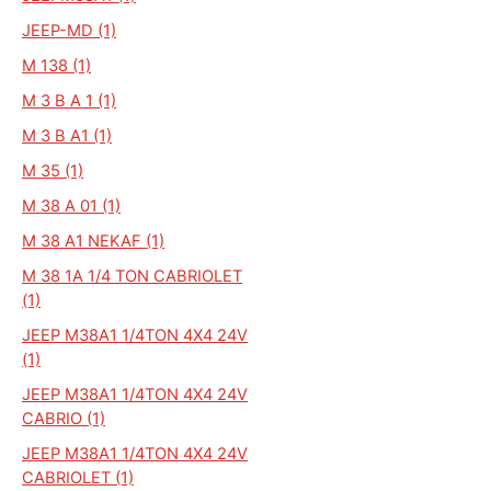
JEEP-MD (1)
M 138 (1)
M 3 B A 1 (1)
M 3 B A1 (1)
M 35 (1)
M 38 A 01 (1)
M 38 A1 NEKAF (1)
M 38 1A 1/4 TON CABRIOLET
(1)
JEEP M38A1 1/4TON 4X4 24V
(1)
JEEP M38A1 1/4TON 4X4 24V
CABRIO (1)
JEEP M38A1 1/4TON 4X4 24V
CABRIOLET (1)