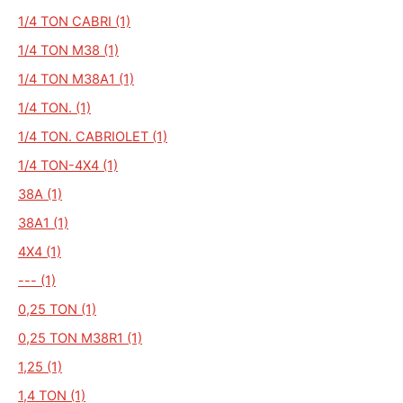
1/4 TON CABRI (1)
1/4 TON M38 (1)
1/4 TON M38A1 (1)
1/4 TON. (1)
1/4 TON. CABRIOLET (1)
1/4 TON-4X4 (1)
38A (1)
38A1 (1)
4X4 (1)
--- (1)
0,25 TON (1)
0,25 TON M38R1 (1)
1,25 (1)
1,4 TON (1)