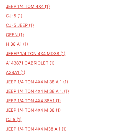
JEEP 1/4 TOM 4X4 (1)
CJ-5 (1)
CJ-5 JEEP (1)
GEEN (1)
H 38 A1 (1)
JEEEP 1/4 TON 4X4 MD38 (1)
A143871 CABRIOLET (1)
A38A1 (1)
JEEP 1/4 TON 4X4 M 38 A 1 (1)
JEEP 1/4 TON 4X4 M 38 A 1. (1)
JEEP 1/4 TON 4X4 38A1 (1)
JEEP 1/4 TON 4X4 M 38 (1)
CJ 5 (1)
JEEP 1/4 TON 4X4 M38 A.1 (1)