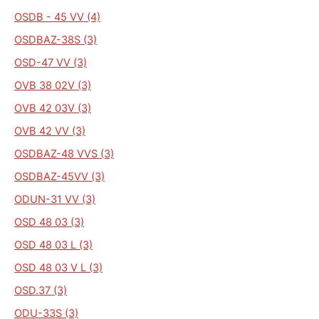
OSDB - 45 VV (4)
OSDBAZ-38S (3)
OSD-47 VV (3)
OVB 38 02V (3)
OVB 42 03V (3)
OVB 42 VV (3)
OSDBAZ-48 VVS (3)
OSDBAZ-45VV (3)
ODUN-31 VV (3)
OSD 48 03 (3)
OSD 48 03 L (3)
OSD 48 03 V L (3)
OSD.37 (3)
ODU-33S (3)