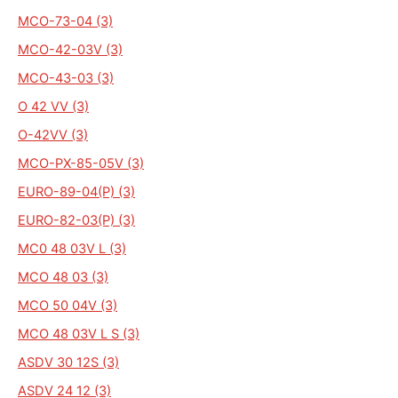
MCO-73-04 (3)
MCO-42-03V (3)
MCO-43-03 (3)
O 42 VV (3)
O-42VV (3)
MCO-PX-85-05V (3)
EURO-89-04(P) (3)
EURO-82-03(P) (3)
MC0 48 03V L (3)
MCO 48 03 (3)
MCO 50 04V (3)
MCO 48 03V L S (3)
ASDV 30 12S (3)
ASDV 24 12 (3)