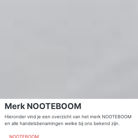
Merk NOOTEBOOM
Hieronder vind je een overzicht van het merk NOOTEBOOM
en alle handelsbenamingen welke bij ons bekend zijn.
NOOTEBOOM