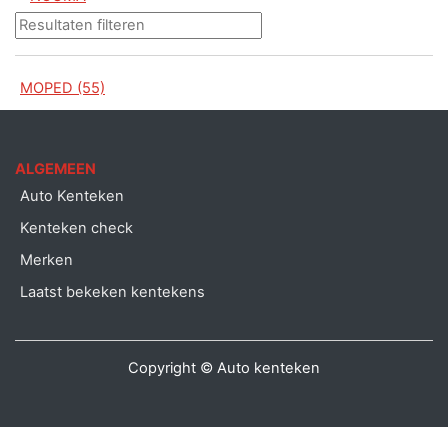
MOPED (55)
ALGEMEEN
Auto Kenteken
Kenteken check
Merken
Laatst bekeken kentekens
Copyright © Auto kenteken