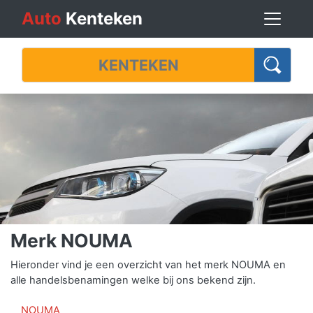
Auto
Kenteken
Merk NOUMA
Hieronder vind je een overzicht van het merk NOUMA en
alle handelsbenamingen welke bij ons bekend zijn.
NOUMA