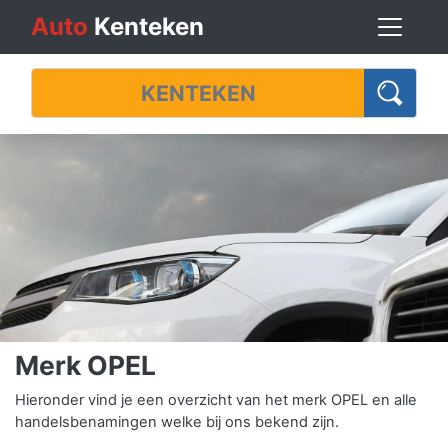
Auto
Kenteken
Merk OPEL
Hieronder vind je een overzicht van het merk OPEL en alle
handelsbenamingen welke bij ons bekend zijn.