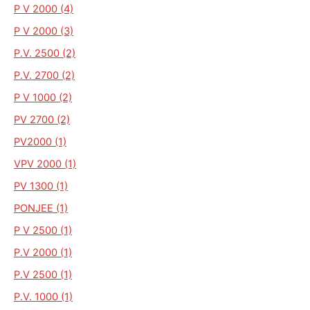
P V 2000 (4)
P V 2000 (3)
P.V. 2500 (2)
P.V. 2700 (2)
P V 1000 (2)
PV 2700 (2)
PV2000 (1)
VPV 2000 (1)
PV 1300 (1)
PONJEE (1)
P V 2500 (1)
P.V 2000 (1)
P.V 2500 (1)
P.V. 1000 (1)