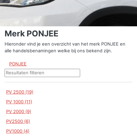
Merk PONJEE
Hieronder vind je een overzicht van het merk PONJEE en
alle handelsbenamingen welke bij ons bekend zijn.
PONJEE
PV 2500 (19)
PV 1000 (11)
PV 2000 (9)
PV2500 (6)
PV1000 (4)