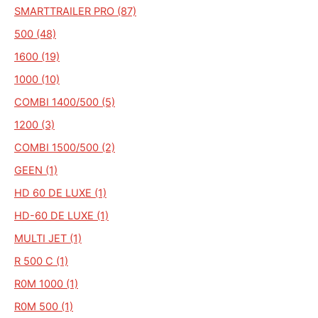
SMARTTRAILER PRO (87)
500 (48)
1600 (19)
1000 (10)
COMBI 1400/500 (5)
1200 (3)
COMBI 1500/500 (2)
GEEN (1)
HD 60 DE LUXE (1)
HD-60 DE LUXE (1)
MULTI JET (1)
R 500 C (1)
R0M 1000 (1)
R0M 500 (1)