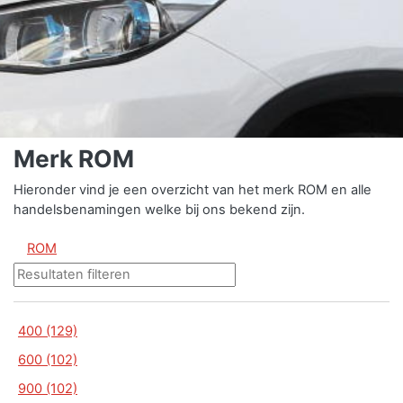
Merk ROM
Hieronder vind je een overzicht van het merk ROM en alle
handelsbenamingen welke bij ons bekend zijn.
ROM
400 (129)
600 (102)
900 (102)