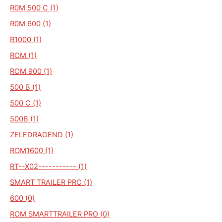
R0M 500 C (1)
R0M 600 (1)
R1000 (1)
ROM (1)
ROM 900 (1)
500 B (1)
500 C (1)
500B (1)
ZELFDRAGEND (1)
ROM1600 (1)
RT--X02----------- (1)
SMART TRAILER PRO (1)
600 (0)
ROM SMARTTRAILER PRO (0)