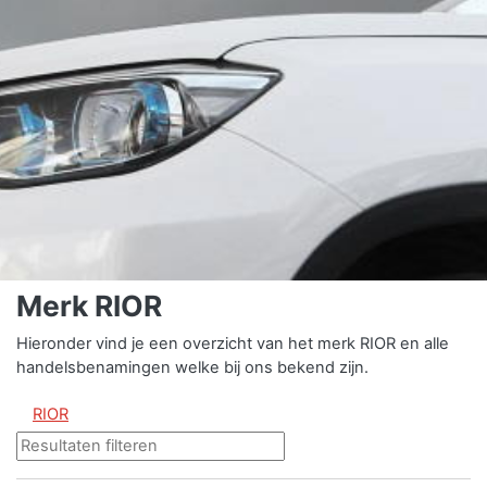
Merk RIOR
Hieronder vind je een overzicht van het merk RIOR en alle
handelsbenamingen welke bij ons bekend zijn.
RIOR