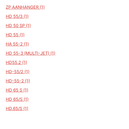
ZP AANHANGER (1)
HD 55/3 (1)
HD 50 SP (1)
HD 55 (1)
HA 55-2 (1)
HD 55-3 (MULTI-JET) (1)
HD55.2 (1)
HD-55/2 (1)
HD-55-2 (1)
HD 65 S (1)
HD 65/S (1)
HD.65/S (1)
HD50 DE LUXE (1)
HD55 (1)