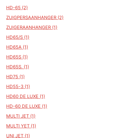
HD-65 (2)
ZUIGPERSAANHANGER (2)
ZUIGERAANHANGER (1)
HD65/S (1)
HD65A (1)
HD65S (1)
HD65S. (1)
HD75 (1)
HD55-3 (1)
HD60 DE LUXE (1)
HD-60 DE LUXE (1)
MULTI JET (1)
MULTI YET (1)
UNI JET (1)