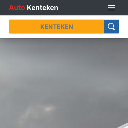
Auto
Kenteken