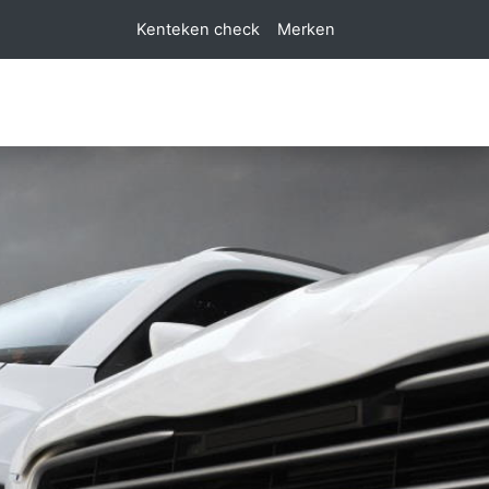
Kenteken check
Merken