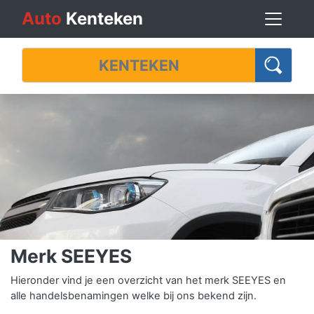
Auto
Kenteken
Merk SEEYES
Hieronder vind je een overzicht van het merk SEEYES en
alle handelsbenamingen welke bij ons bekend zijn.