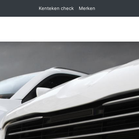
Kenteken check
Merken