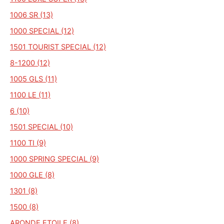
1006 SR (13)
1000 SPECIAL (12)
1501 TOURIST SPECIAL (12)
8-1200 (12)
1005 GLS (11)
1100 LE (11)
6 (10)
1501 SPECIAL (10)
1100 TI (9)
1000 SPRING SPECIAL (9)
1000 GLE (8)
1301 (8)
1500 (8)
ARONDE ETOILE (8)