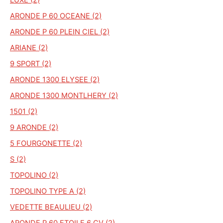
ARONDE P 60 OCEANE (2)
ARONDE P 60 PLEIN CIEL (2)
ARIANE (2)
9 SPORT (2)
ARONDE 1300 ELYSEE (2)
ARONDE 1300 MONTLHERY (2)
1501 (2)
9 ARONDE (2)
5 FOURGONETTE (2)
S (2)
TOPOLINO (2)
TOPOLINO TYPE A (2)
VEDETTE BEAULIEU (2)
ARONDE P 60 ETOILE 6 CV (2)