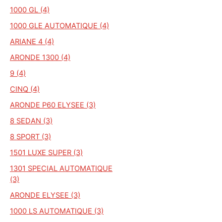
1000 GL (4)
1000 GLE AUTOMATIQUE (4)
ARIANE 4 (4)
ARONDE 1300 (4)
9 (4)
CINQ (4)
ARONDE P60 ELYSEE (3)
8 SEDAN (3)
8 SPORT (3)
1501 LUXE SUPER (3)
1301 SPECIAL AUTOMATIQUE
(3)
ARONDE ELYSEE (3)
1000 LS AUTOMATIQUE (3)