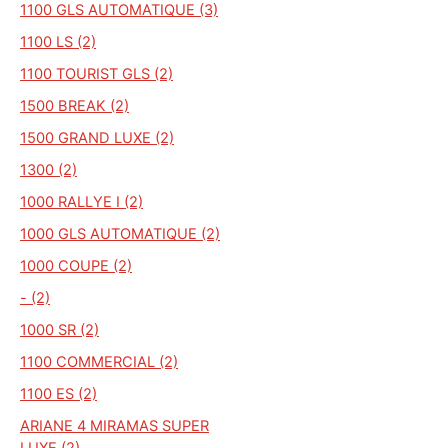
1100 GLS AUTOMATIQUE (3)
1100 LS (2)
1100 TOURIST GLS (2)
1500 BREAK (2)
1500 GRAND LUXE (2)
1300 (2)
1000 RALLYE I (2)
1000 GLS AUTOMATIQUE (2)
1000 COUPE (2)
- (2)
1000 SR (2)
1100 COMMERCIAL (2)
1100 ES (2)
ARIANE 4 MIRAMAS SUPER
LUXE (2)