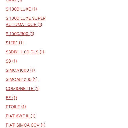
S 1000 LUXE (1)
S 1000 LUXE SUPER
AUTOMATIQUE (1)
S 1000/900 (1)
S1EB1 (1)
S3DB1 1100 GLS (1)
S8 (1)
SIMCA1000 (1)
SIMCA81200 (1)
COMIONETTE (1)
EF (1)
ETOILE (1)
FIAT 6WF III (1)
FIAT-SIMCA 6CV (1)