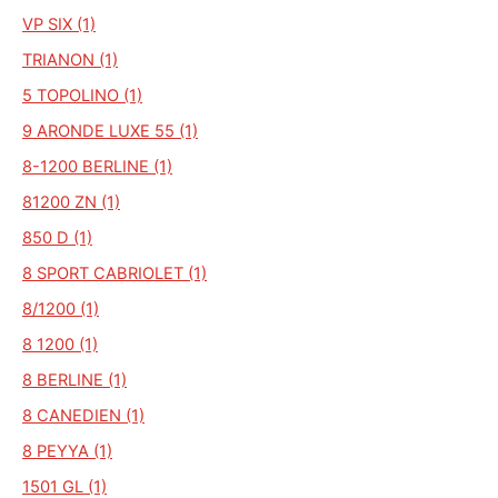
VP SIX (1)
TRIANON (1)
5 TOPOLINO (1)
9 ARONDE LUXE 55 (1)
8-1200 BERLINE (1)
81200 ZN (1)
850 D (1)
8 SPORT CABRIOLET (1)
8/1200 (1)
8 1200 (1)
8 BERLINE (1)
8 CANEDIEN (1)
8 PEYYA (1)
1501 GL (1)