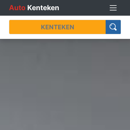
Auto
Kenteken