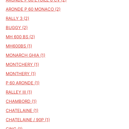
ARONDE P 60 MONACO (2)
RALLY 3 (2)
BUGGY (2)
MH 600 BS (2)
MH600BS (1)
MONARCH GHIA (1)
MONTCHERY (1)
MONTHERY (1)
P 60 ARONDE (1)
RALLEY III (1)
CHAMBORD (1)
CHATELAINE (1)
CHATELAINE / 90P (1)
CING (1)