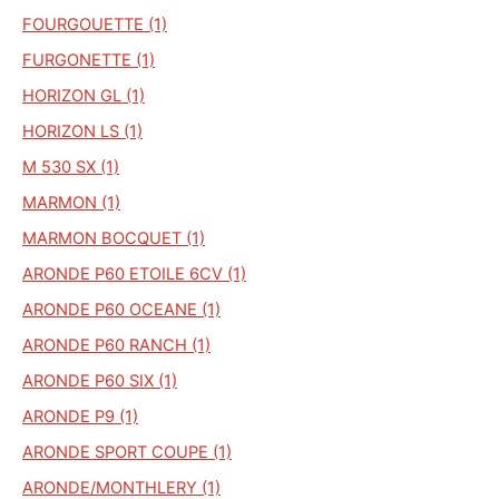
FOURGOUETTE (1)
FURGONETTE (1)
HORIZON GL (1)
HORIZON LS (1)
M 530 SX (1)
MARMON (1)
MARMON BOCQUET (1)
ARONDE P60 ETOILE 6CV (1)
ARONDE P60 OCEANE (1)
ARONDE P60 RANCH (1)
ARONDE P60 SIX (1)
ARONDE P9 (1)
ARONDE SPORT COUPE (1)
ARONDE/MONTHLERY (1)