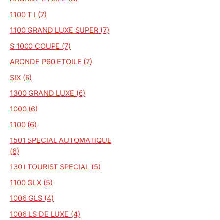
1100 T I (7)
1100 GRAND LUXE SUPER (7)
S 1000 COUPE (7)
ARONDE P60 ETOILE (7)
SIX (6)
1300 GRAND LUXE (6)
1000 (6)
1100 (6)
1501 SPECIAL AUTOMATIQUE
(6)
1301 TOURIST SPECIAL (5)
1100 GLX (5)
1006 GLS (4)
1006 LS DE LUXE (4)