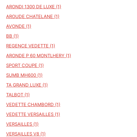
ARONDI 1300 DE LUXE (1)
AROUDE CHATELANE (1)
AVONDE (1)
BB (1)
REGENCE VEDETTE (1)
ARONDE P 60 MONTLHERY (1)
SPORT COUPE (1)
SUMB MH600 (1)
TA GRAND LUXE (1)
TALBOT (1)
VEDETTE CHAMBORD (1)
VEDETTE VERSAILLES (1)
VERSAILLES (1)
VERSAILLES V8 (1)