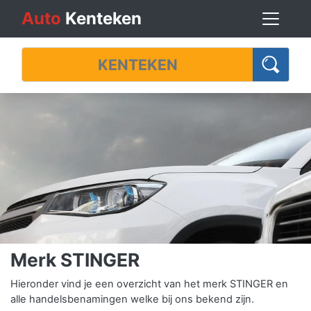
Auto
Kenteken
Merk STINGER
Hieronder vind je een overzicht van het merk STINGER en
alle handelsbenamingen welke bij ons bekend zijn.