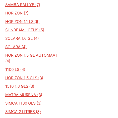
SAMBA RALLYE (7)
HORIZON (7)
HORIZON 1.1 LS (6)
SUNBEAM LOTUS (5)
SOLARA 1.6 GL (4)
SOLARA (4)
HORIZON 1.5 GL AUTOMAAT
(4)
1100 LS (4)
HORIZON 1,5 GLS (3)
1510 1.6 GLS (3)
MATRA MURENA (3)
SIMCA 1100 GLS (3)
SIMCA 2 LITRES (3)