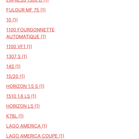
FULGUR MF 75 (1)
10 (1)
1100 FOURGONNETTE
AUTOMATIQUE (1)
1100 VF1 (1)
1307 S (1)
14S (1)
15/20 (1)
HORIZON 1.5 S (1)
1510 1.6 LS (1)
HORIZON LS (1)
K78L (1)
LAGO AMERICA (1)
LAGO AMERICA COUPE (1)