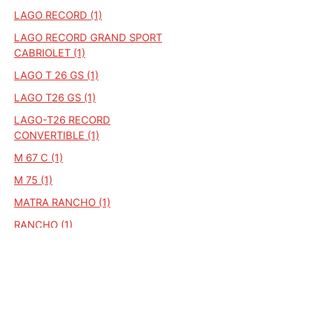
LAGO RECORD (1)
LAGO RECORD GRAND SPORT
CABRIOLET (1)
LAGO T 26 GS (1)
LAGO T26 GS (1)
LAGO-T26 RECORD
CONVERTIBLE (1)
M 67 C (1)
M 75 (1)
MATRA RANCHO (1)
RANCHO (1)
SAMBA /LS (1)
SAMBA CABRIO (1)
SIMCA 1308 S (1)