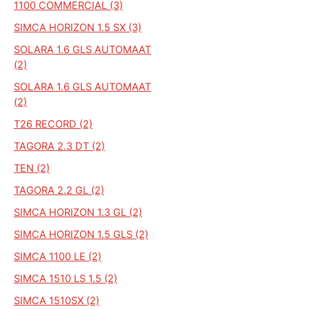
1100 COMMERCIAL (3)
SIMCA HORIZON 1.5 SX (3)
SOLARA 1.6 GLS AUTOMAAT
(2)
SOLARA 1.6 GLS AUTOMAAT
(2)
T26 RECORD (2)
TAGORA 2.3 DT (2)
TEN (2)
TAGORA 2.2 GL (2)
SIMCA HORIZON 1.3 GL (2)
SIMCA HORIZON 1.5 GLS (2)
SIMCA 1100 LE (2)
SIMCA 1510 LS 1.5 (2)
SIMCA 1510SX (2)