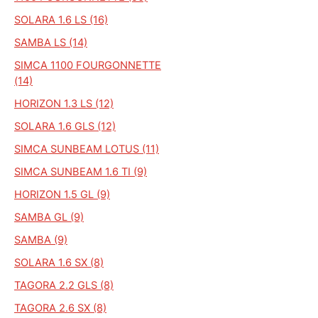
SOLARA 1.6 LS (16)
SAMBA LS (14)
SIMCA 1100 FOURGONNETTE
(14)
HORIZON 1.3 LS (12)
SOLARA 1.6 GLS (12)
SIMCA SUNBEAM LOTUS (11)
SIMCA SUNBEAM 1.6 TI (9)
HORIZON 1.5 GL (9)
SAMBA GL (9)
SAMBA (9)
SOLARA 1.6 SX (8)
TAGORA 2.2 GLS (8)
TAGORA 2.6 SX (8)