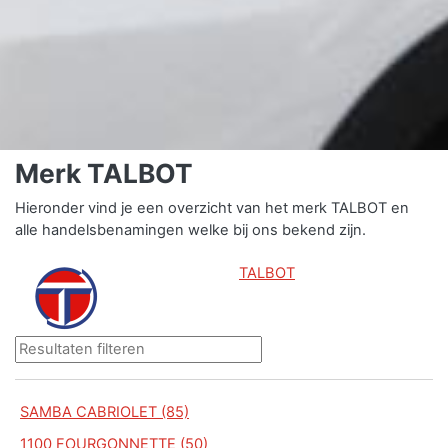
Merk TALBOT
Hieronder vind je een overzicht van het merk TALBOT en
alle handelsbenamingen welke bij ons bekend zijn.
TALBOT
SAMBA CABRIOLET (85)
1100 FOURGONNETTE (50)