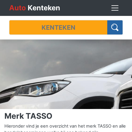
Auto
Kenteken
Merk TASSO
Hieronder vind je een overzicht van het merk TASSO en alle