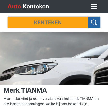
Auto
Kenteken
Merk TIANMA
Hieronder vind je een overzicht van het merk TIANMA en
alle handelsbenamingen welke bij ons bekend zijn.