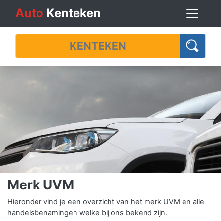
Auto
Kenteken
Merk UVM
Hieronder vind je een overzicht van het merk UVM en alle
handelsbenamingen welke bij ons bekend zijn.