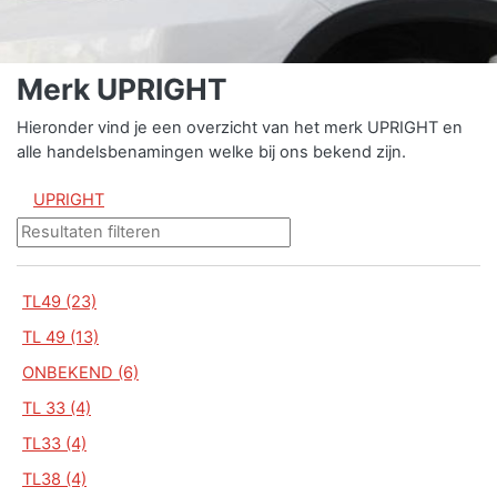
Merk UPRIGHT
Hieronder vind je een overzicht van het merk UPRIGHT en
alle handelsbenamingen welke bij ons bekend zijn.
UPRIGHT
TL49 (23)
TL 49 (13)
ONBEKEND (6)
TL 33 (4)
TL33 (4)
TL38 (4)