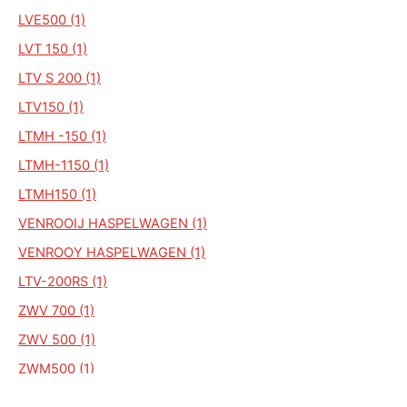
LVE500 (1)
LVT 150 (1)
LTV S 200 (1)
LTV150 (1)
LTMH -150 (1)
LTMH-1150 (1)
LTMH150 (1)
VENROOIJ HASPELWAGEN (1)
VENROOY HASPELWAGEN (1)
LTV-200RS (1)
ZWV 700 (1)
ZWV 500 (1)
ZWM500 (1)
ZWV650 (1)