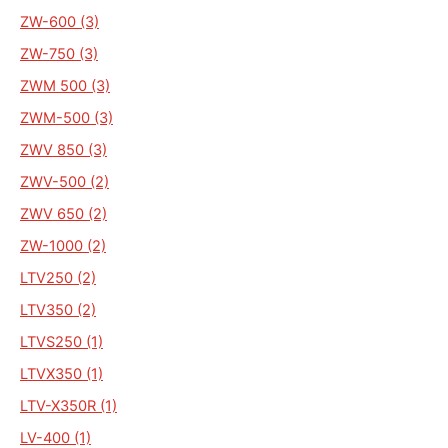
ZW-600 (3)
ZW-750 (3)
ZWM 500 (3)
ZWM-500 (3)
ZWV 850 (3)
ZWV-500 (2)
ZWV 650 (2)
ZW-1000 (2)
LTV250 (2)
LTV350 (2)
LTVS250 (1)
LTVX350 (1)
LTV-X350R (1)
LV-400 (1)