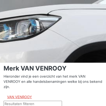
Merk VAN VENROOY
Hieronder vind je een overzicht van het merk VAN
VENROOY en alle handelsbenamingen welke bij ons bekend
zijn.
VAN VENROOY