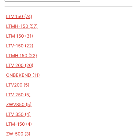
LTV 150 (74)
LTMH-150 (57)
LTM 150 (31)
LTV-150 (22)
LTMH 150 (22)
LTV 200 (20)
ONBEKEND (11)
LTV200 (5)
LTV 250 (5)
ZWV850 (5)
LTV 350 (4)
LTM-150 (4)
ZW-500 (3)