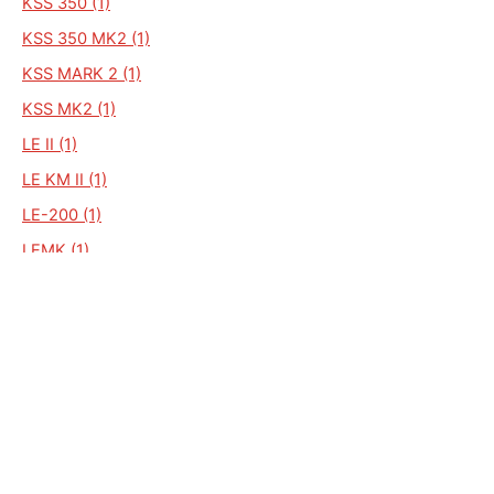
KSS 350 (1)
KSS 350 MK2 (1)
KSS MARK 2 (1)
KSS MK2 (1)
LE II (1)
LE KM II (1)
LE-200 (1)
LEMK (1)
LEMK 111 (1)
LE-VELOCETTE (1)
M SS (1)
000 (1)
200 LE (1)
250 (1)