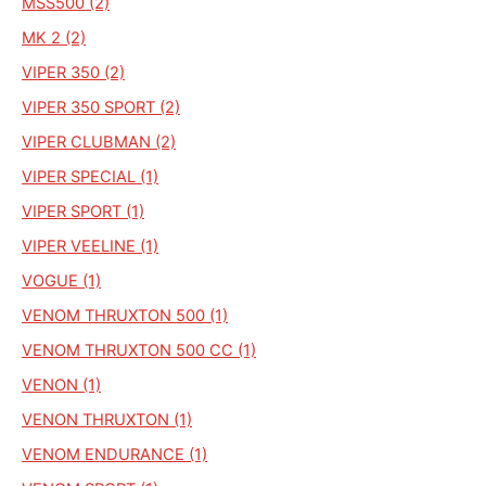
MSS500 (2)
MK 2 (2)
VIPER 350 (2)
VIPER 350 SPORT (2)
VIPER CLUBMAN (2)
VIPER SPECIAL (1)
VIPER SPORT (1)
VIPER VEELINE (1)
VOGUE (1)
VENOM THRUXTON 500 (1)
VENOM THRUXTON 500 CC (1)
VENON (1)
VENON THRUXTON (1)
VENOM ENDURANCE (1)