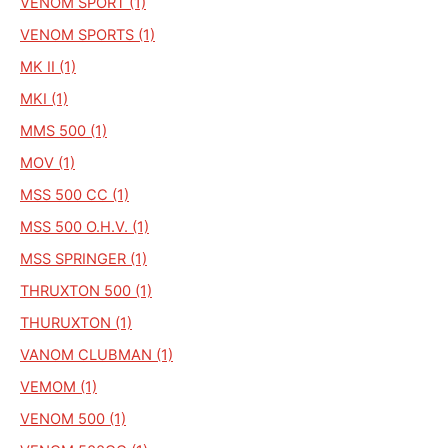
VENOM SPORT (1)
VENOM SPORTS (1)
MK II (1)
MKI (1)
MMS 500 (1)
MOV (1)
MSS 500 CC (1)
MSS 500 O.H.V. (1)
MSS SPRINGER (1)
THRUXTON 500 (1)
THURUXTON (1)
VANOM CLUBMAN (1)
VEMOM (1)
VENOM 500 (1)