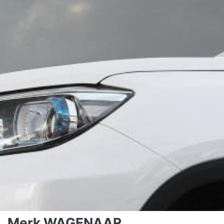
Merk WAGENAAR