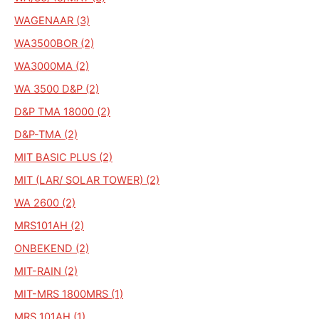
WAGENAAR (3)
WA3500BOR (2)
WA3000MA (2)
WA 3500 D&P (2)
D&P TMA 18000 (2)
D&P-TMA (2)
MIT BASIC PLUS (2)
MIT (LAR/ SOLAR TOWER) (2)
WA 2600 (2)
MRS101AH (2)
ONBEKEND (2)
MIT-RAIN (2)
MIT-MRS 1800MRS (1)
MRS 101AH (1)