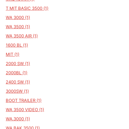
T MIT BASIC 3500 (1)
WA 3000 (1)
WA 3500 (1)
WA 3500 AIR (1)
1600 BL (1)
MIT (1)
2000 SW (1)
2000BL (1)
2400 SW (1)
3000SW (1)
BOOT TRAILER (1)
WA 3500 VIDEO (1)
WA.3000 (1)
WA.BAK.3500 (1)