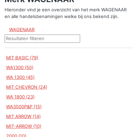
Hieronder vind je een overzicht van het merk WAGENAAR
en alle handelsbenamingen welke bij ons bekend zijn.
WAGENAAR
MIT BASIC (79)
WA1300 (50)
WA 1300 (45)
MIT CHEVRON (24)
WA 1800 (23)
WA3500P&P (15)
MIT ARROW (14)
MIT-ARROW (10)
2000 (10)