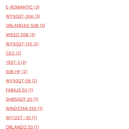
E-ROMANTIC (3)
WY50QT-30A (3)
ORLANDAO 50B (3)
XPEED 50B (3)
WY50QT-110 (2)
CEO (2)
150T-3 (2)
50B HF (2)
WY50QT-58 (2)
FABIUS 50 (1)
SHB50QT-20 (1)
WINDSTAR 250 (1)
WY125T -30 (1)
ORLANDO 50 (1)