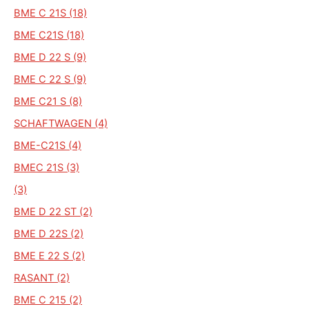
BME C 21S (18)
BME C21S (18)
BME D 22 S (9)
BME C 22 S (9)
BME C21 S (8)
SCHAFTWAGEN (4)
BME-C21S (4)
BMEC 21S (3)
(3)
BME D 22 ST (2)
BME D 22S (2)
BME E 22 S (2)
RASANT (2)
BME C 215 (2)