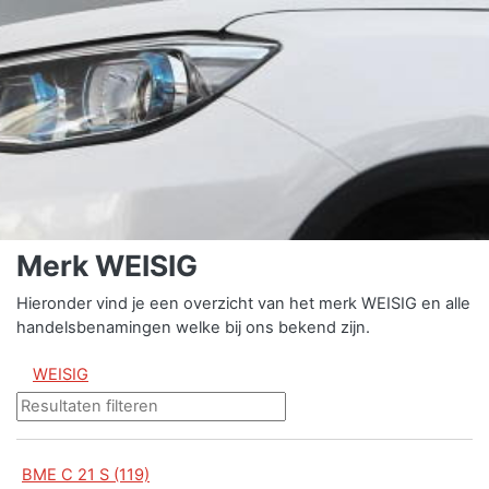
Merk WEISIG
Hieronder vind je een overzicht van het merk WEISIG en alle
handelsbenamingen welke bij ons bekend zijn.
WEISIG
BME C 21 S (119)