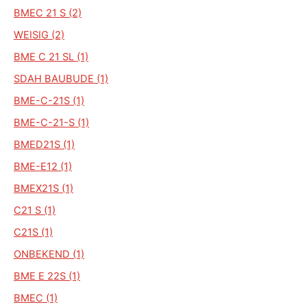
BMEC 21 S (2)
WEISIG (2)
BME C 21 SL (1)
SDAH BAUBUDE (1)
BME-C-21S (1)
BME-C-21-S (1)
BMED21S (1)
BME-E12 (1)
BMEX21S (1)
C21 S (1)
C21S (1)
ONBEKEND (1)
BME E 22S (1)
BMEC (1)