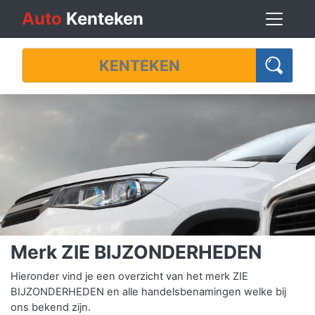
Auto
Kenteken
Merk ZIE BIJZONDERHEDEN
Hieronder vind je een overzicht van het merk ZIE
BIJZONDERHEDEN en alle handelsbenamingen welke bij
ons bekend zijn.