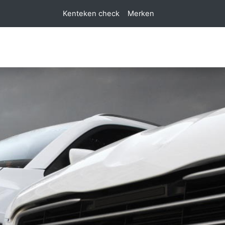
Kenteken check
Merken