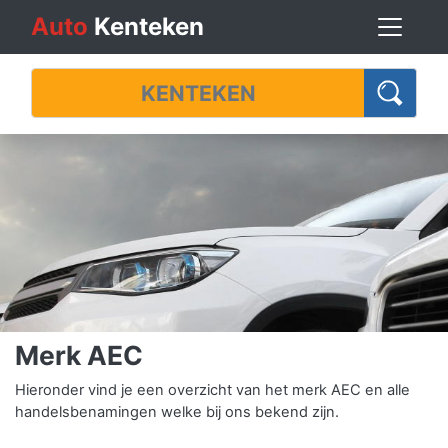
Auto
Kenteken
Merk AEC
Hieronder vind je een overzicht van het merk AEC en alle
handelsbenamingen welke bij ons bekend zijn.