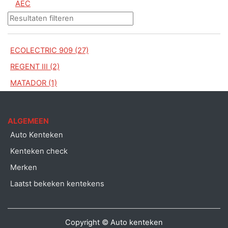
AEC
ECOLECTRIC 909 (27)
REGENT III (2)
MATADOR (1)
ALGEMEEN
Auto Kenteken
Kenteken check
Merken
Laatst bekeken kentekens
Copyright © Auto kenteken