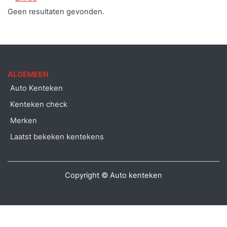
Geen resultaten gevonden.
ALGEMEEN
Auto Kenteken
Kenteken check
Merken
Laatst bekeken kentekens
Copyright © Auto kenteken