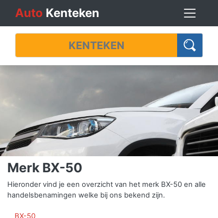
Auto
Kenteken
Merk BX-50
Hieronder vind je een overzicht van het merk BX-50 en alle
handelsbenamingen welke bij ons bekend zijn.
BX-50