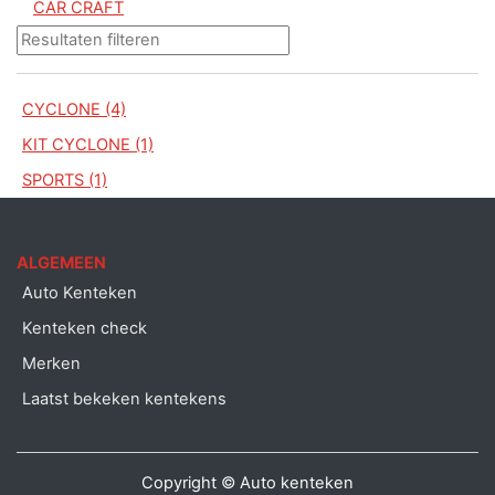
CAR CRAFT
CYCLONE (4)
KIT CYCLONE (1)
SPORTS (1)
ALGEMEEN
Auto Kenteken
Kenteken check
Merken
Laatst bekeken kentekens
Copyright © Auto kenteken