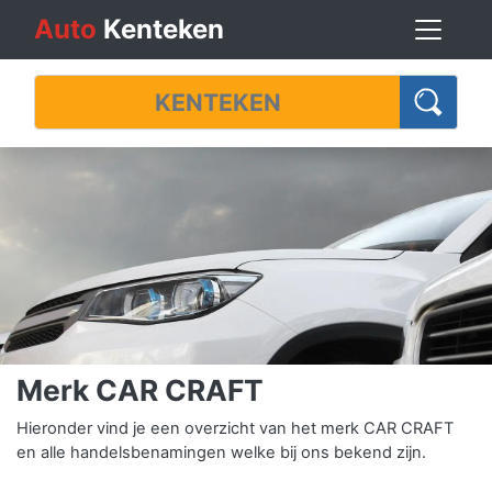
Auto
Kenteken
Merk CAR CRAFT
Hieronder vind je een overzicht van het merk CAR CRAFT
en alle handelsbenamingen welke bij ons bekend zijn.