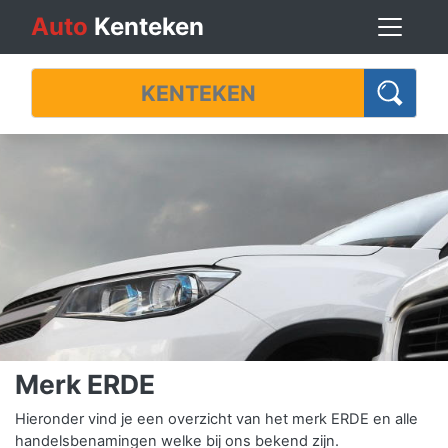
Auto
Kenteken
Merk ERDE
Hieronder vind je een overzicht van het merk ERDE en alle
handelsbenamingen welke bij ons bekend zijn.