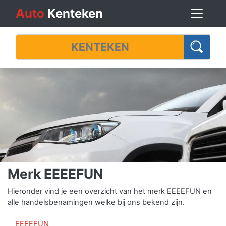
Auto
Kenteken
Merk EEEEFUN
Hieronder vind je een overzicht van het merk EEEEFUN en
alle handelsbenamingen welke bij ons bekend zijn.
EEEEFUN