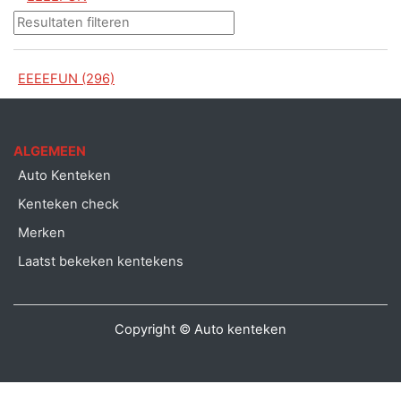
EEEEFUN (296)
ALGEMEEN
Auto Kenteken
Kenteken check
Merken
Laatst bekeken kentekens
Copyright © Auto kenteken